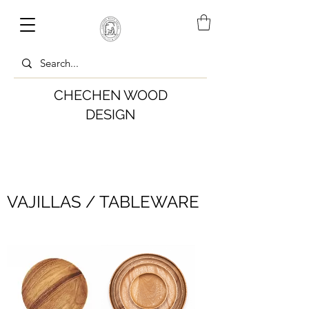
CHECHEN WOOD
DESIGN
VAJILLAS / TABLEWARE