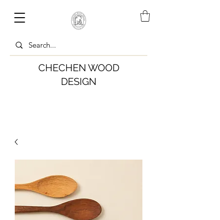
CHECHEN WOOD
DESIGN