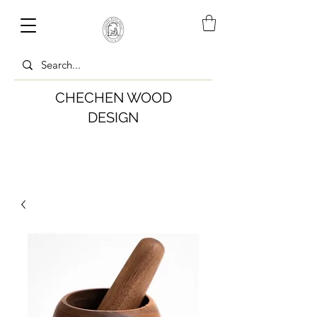
CHECHEN WOOD
DESIGN