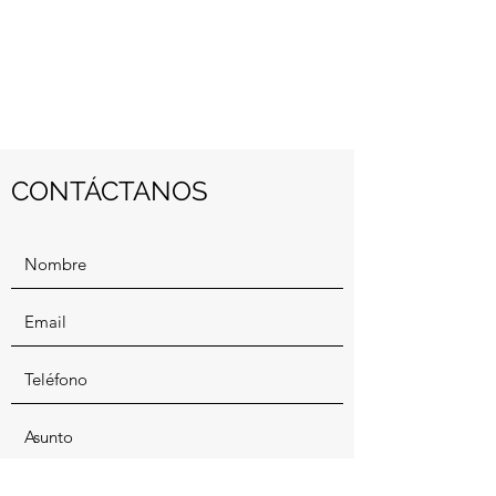
CONTÁCTANOS